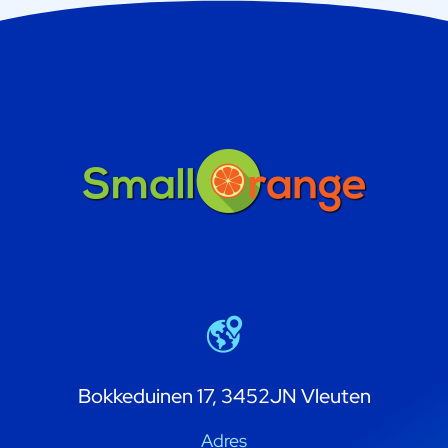
Bokkeduinen 17, 3452JN Vleuten
Adres