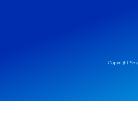
Copyright Sma