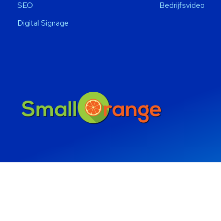
SEO
Bedrijfsvideo
Digital Signage