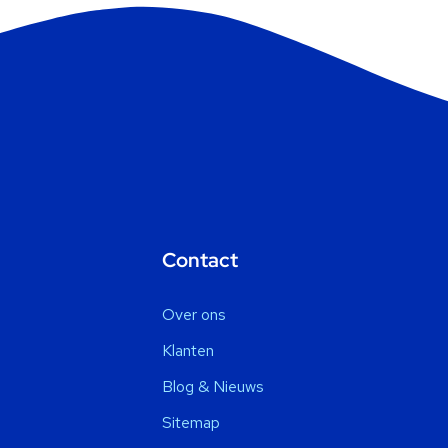
Contact
Over ons
Klanten
Blog & Nieuws
Sitemap