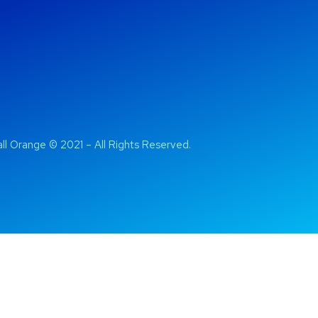
ll Orange © 2021 – All Rights Reserved.