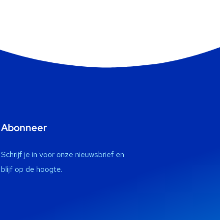
Abonneer
Schrijf je in voor onze nieuwsbrief en
blijf op de hoogte.