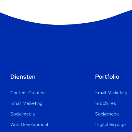
Diensten
Portfolio
Content Creation
Email Marketing
Email Marketing
Brochures
Socialmedia
Socialmedia
Web Development
Digital Signage