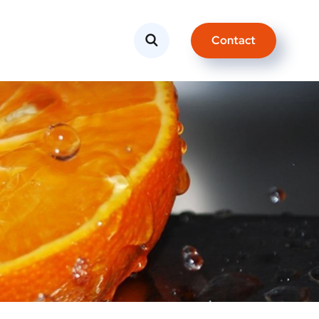
Contact