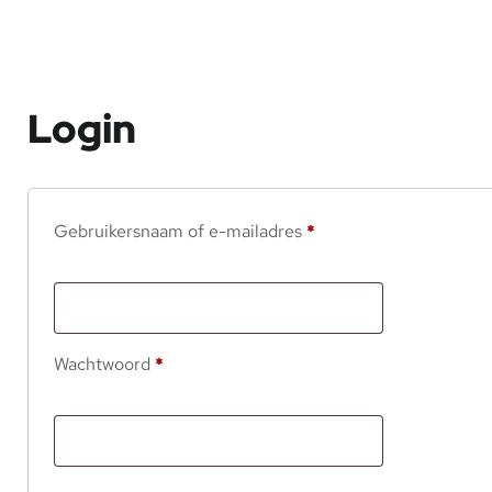
Login
Gebruikersnaam of e-mailadres
*
Wachtwoord
*